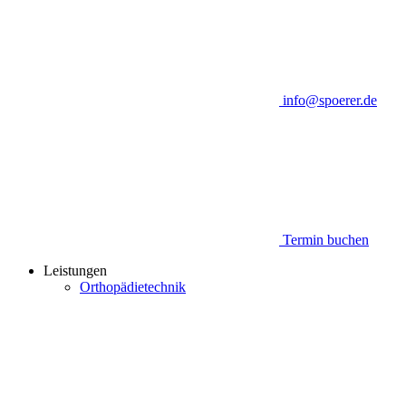
info@spoerer.de
Termin buchen
Leistungen
Orthopädietechnik