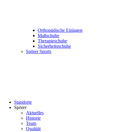
Orthopädische Einlagen
Maßschuhe
Therapieschuhe
Sicherheitsschuhe
Spörer Sports
Standorte
Spörer
Aktuelles
Historie
Team
Qualität