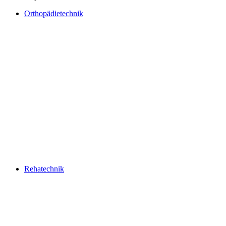
Orthopädietechnik
Rehatechnik