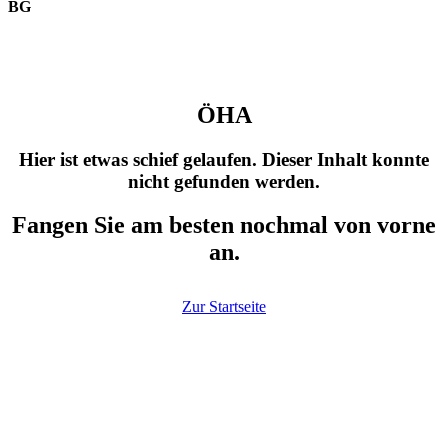
BG
ÖHA
Hier ist etwas schief gelaufen. Dieser Inhalt konnte
nicht gefunden werden.
Fangen Sie am besten nochmal von vorne
an.
Zur Startseite