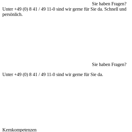
Sie haben Fragen?
Unter +49 (0) 8 41 / 49 11-0 sind wir gerne für Sie da. Schnell und
persönlich.
Sie haben Fragen?
Unter +49 (0) 8 41 / 49 11-0 sind wir gerne für Sie da.
Kernkompetenzen