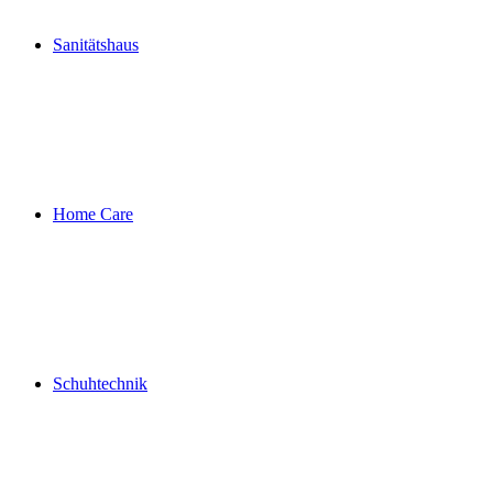
Sanitätshaus
Home Care
Schuhtechnik