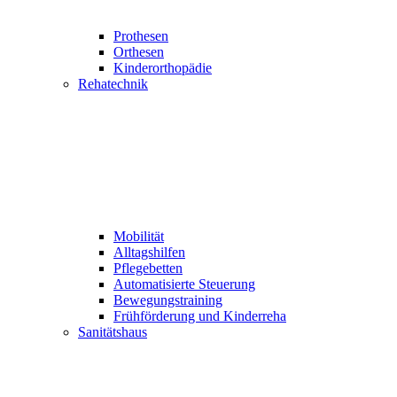
Prothesen
Orthesen
Kinderorthopädie
Rehatechnik
Mobilität
Alltagshilfen
Pflegebetten
Automatisierte Steuerung
Bewegungstraining
Frühförderung und Kinderreha
Sanitätshaus