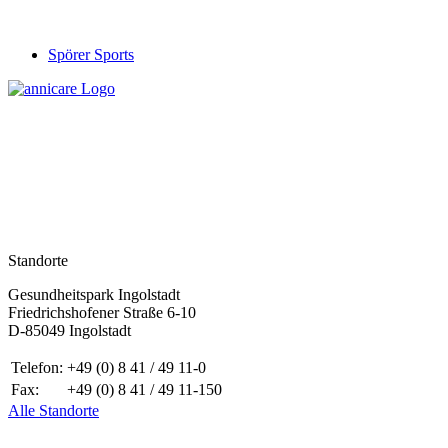
Spörer Sports
Standorte
Gesundheitspark Ingolstadt
Friedrichshofener Straße 6-10
D-85049 Ingolstadt
Telefon:
+49 (0) 8 41 / 49 11-0
Fax:
+49 (0) 8 41 / 49 11-150
Alle Standorte