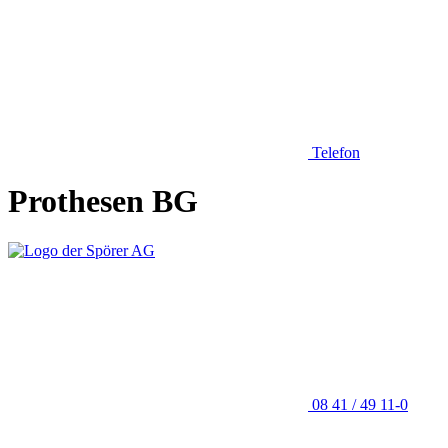
Telefon
Prothesen BG
08 41 / 49 11-0